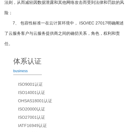
法则，从而减轻因数据泄露和其他网络攻击而受到法律和罚款的风
险；
7、 包容性标准一在云计算环境中， ISO/IEC 27017明确阐述
了云服务客户与云服务提供商之间的确切关系，角色，权利和责
任。
体系认证
business
ISO9001认证
ISO14001认证
OHSAS18001认证
ISO20000认证
ISO27001认证
IATF16949认证