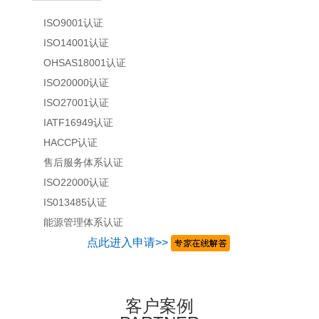
ISO9001认证
ISO14001认证
OHSAS18001认证
ISO20000认证
ISO27001认证
IATF16949认证
HACCP认证
售后服务体系认证
ISO22000认证
IS013485认证
能源管理体系认证
点此进入申请>>
客户案例