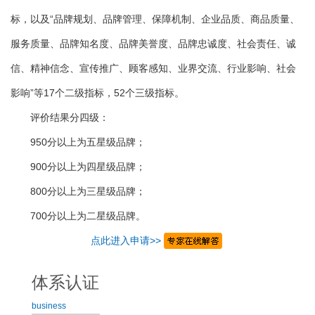
标，以及“品牌规划、品牌管理、保障机制、企业品质、商品质量、
服务质量、品牌知名度、品牌美誉度、品牌忠诚度、社会责任、诚
信、精神信念、宣传推广、顾客感知、业界交流、行业影响、社会
影响”等17个二级指标，52个三级指标。
评价结果分四级：
950分以上为五星级品牌；
900分以上为四星级品牌；
800分以上为三星级品牌；
700分以上为二星级品牌。
点此进入申请>>
体系认证
business