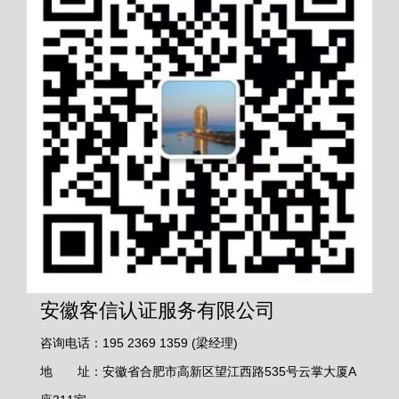
安徽客信认证服务有限公司
咨询电话：195 2369 1359 (梁经理)
地 址：安徽省合肥市高新区望江西路535号云掌大厦A