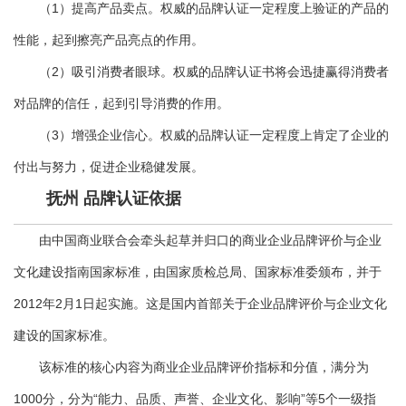
（1）提高产品卖点。权威的品牌认证一定程度上验证的产品的
性能，起到擦亮产品亮点的作用。
（2）吸引消费者眼球。权威的品牌认证书将会迅捷赢得消费者
对品牌的信任，起到引导消费的作用。
（3）增强企业信心。权威的品牌认证一定程度上肯定了企业的
付出与努力，促进企业稳健发展。
抚州 品牌认证依据
由中国商业联合会牵头起草并归口的商业企业品牌评价与企业
文化建设指南国家标准，由国家质检总局、国家标准委颁布，并于
2012年2月1日起实施。这是国内首部关于企业品牌评价与企业文化
建设的国家标准。
该标准的核心内容为商业企业品牌评价指标和分值，满分为
1000分，分为“能力、品质、声誉、企业文化、影响”等5个一级指