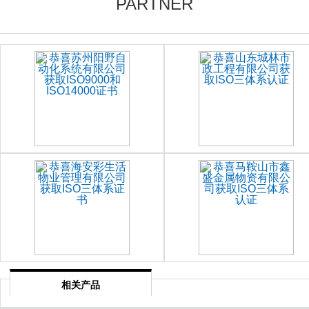
PARTNER
相关产品