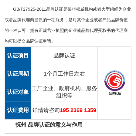
GB/T27925-2011品牌认证是某些权威机构或者大型组织为企业
或者品牌代理商提供的一项服务，是对某个企业或者产品品牌价值
的一种认可，拥有正规营业执照的企业或品牌代理受权书的代理商
均可以提交品牌认证申请。
认证项目
品牌认证
认证周期
1个月工作日左右
工厂企业、政府机构、服务
认证对象
组织等
认证费用
详情请咨询
195 2369 1359
抚州 品牌认证的意义与作用