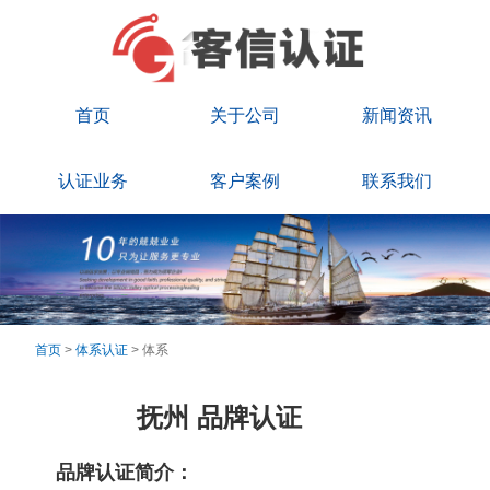
首页
关于公司
新闻资讯
认证业务
客户案例
联系我们
首页
>
体系认证
> 体系
抚州 品牌认证
品牌认证简介：