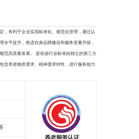
定，有利于企业实现标准化、规范化管理，通过认
理水平提升，推进自身品牌建设和服务质量升级，
规范高质量发展。 是依据行业标准由独立的第三方
包含养老物质需求、精神需求特性，进行服务能力
等