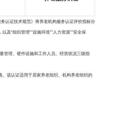
机构服务认证技术规范》将养老机构服务认证评价指标分
以及“组织管理”“设施环境”“人力资源”“安全保
量管理、硬件设施和工作人员、经营状况三级指
个等级。该认证适用于居家养老组织、机构养老组织的