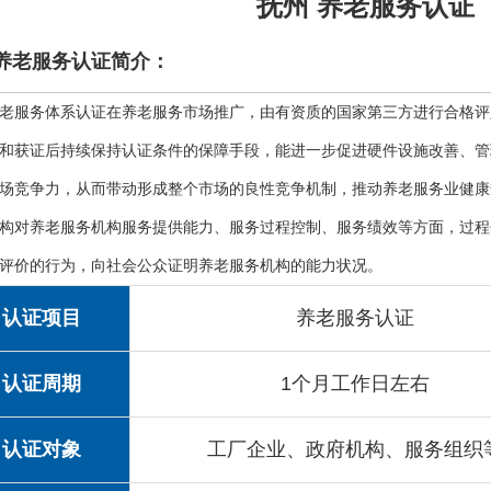
抚州 养老服务认证
养老服务认证简介：
老服务体系认证在养老服务市场推广，由有资质的国家第三方进行合格评
和获证后持续保持认证条件的保障手段，能进一步促进硬件设施改善、管
场竞争力，从而带动形成整个市场的良性竞争机制，推动养老服务业健康
构对养老服务机构服务提供能力、服务过程控制、服务绩效等方面，过程
评价的行为，向社会公众证明养老服务机构的能力状况。
认证项目
养老服务认证
认证周期
1个月工作日左右
认证对象
工厂企业、政府机构、服务组织