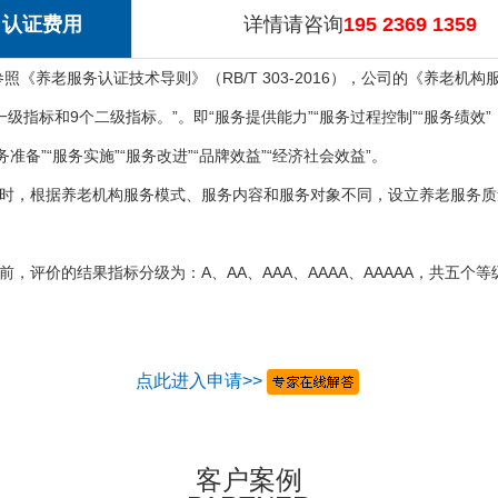
认证费用
详情请咨询
195 2369 1359
参照《养老服务认证技术导则》（RB/T 303-2016），公司的《养老
一级指标和9个二级指标。”。即“服务提供能力”“服务过程控制”“服务绩效”，
服务准备”“服务实施”“服务改进”“品牌效益”“经济社会效益”。
时，根据养老机构服务模式、服务内容和服务对象不同，设立养老服务质
前，评价的结果指标分级为：A、AA、AAA、AAAA、AAAAA，共五
点此进入申请>>
客户案例