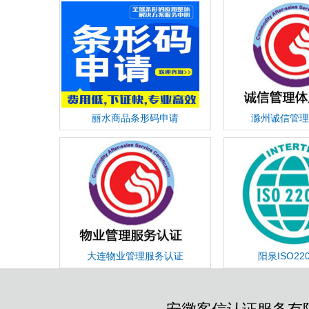
丽水商品条形码申请
滁州诚信管理
大连物业管理服务认证
阳泉ISO22