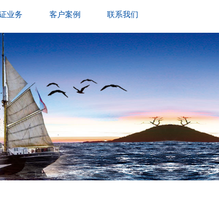
证业务
客户案例
联系我们