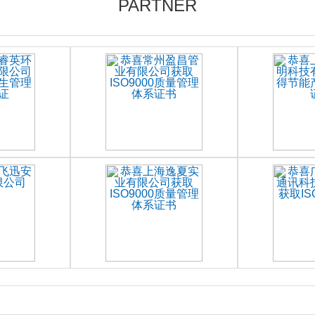
PARTNER