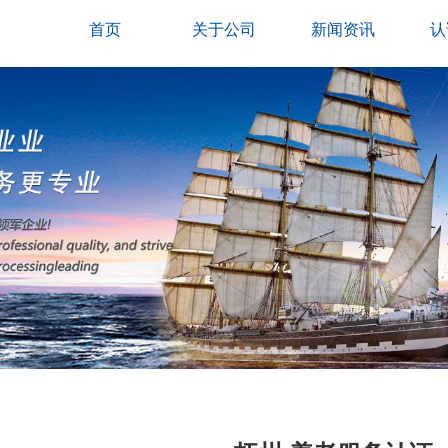
首页
关于公司
新闻资讯
认