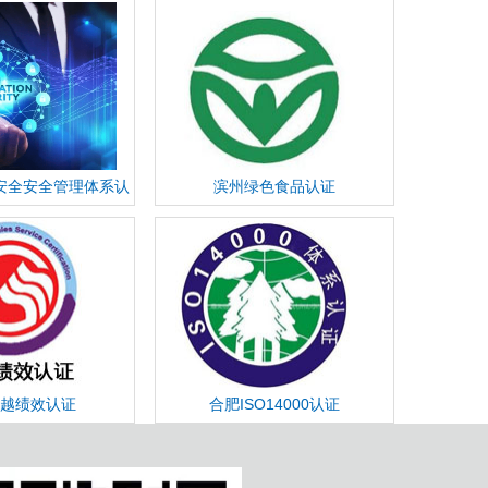
安全安全管理体系认
滨州绿色食品认证
证
越绩效认证
合肥ISO14000认证