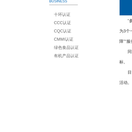
BUSINESS
十环认证
“
CCC认证
CQC认证
为3个
CMMI认证
障”“
绿色食品认证
同
有机产品认证
标。
目
活动。