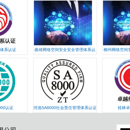
体系认证
曲靖网络空间安全安全管理体系认
柳州网络空间
证
000认证
河池SA8000社会责任管理体系认证
桂林卓