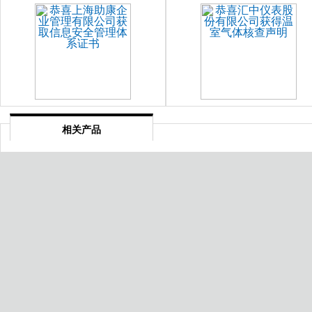
相关产品
大连卓越绩效认证
七台河家具中有害物质限量认