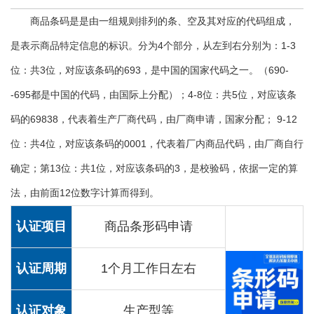
商品条码是是由一组规则排列的条、空及其对应的代码组成，
是表示商品特定信息的标识。分为4个部分，从左到右分别为：1-3
位：共3位，对应该条码的693，是中国的国家代码之一。（690-
-695都是中国的代码，由国际上分配）；4-8位：共5位，对应该条
码的69838，代表着生产厂商代码，由厂商申请，国家分配； 9-12
位：共4位，对应该条码的0001，代表着厂内商品代码，由厂商自行
确定；第13位：共1位，对应该条码的3，是校验码，依据一定的算
法，由前面12位数字计算而得到。
认证项目
商品条形码申请
认证周期
1个月工作日左右
认证对象
生产型等