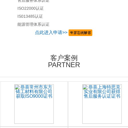
售后服务体系认证
ISO22000认证
IS013485认证
能源管理体系认证
点此进入申请>>
客户案例
PARTNER