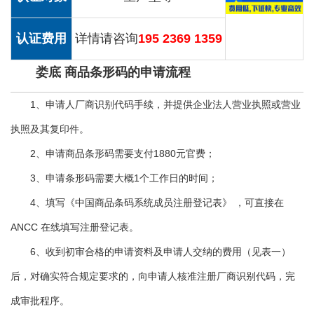
认证费用
详情请咨询
195 2369 1359
娄底 商品条形码的申请流程
1、申请人厂商识别代码手续，并提供企业法人营业执照或营业
执照及其复印件。
2、申请商品条形码需要支付1880元官费；
3、申请条形码需要大概1个工作日的时间；
4、填写《中国商品条码系统成员注册登记表》 ，可直接在
ANCC 在线填写注册登记表。
6、收到初审合格的申请资料及申请人交纳的费用（见表一）
后，对确实符合规定要求的，向申请人核准注册厂商识别代码，完
成审批程序。