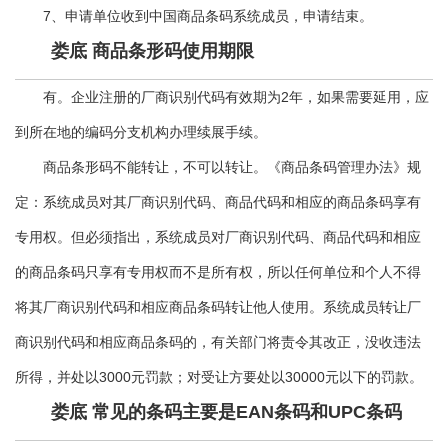
7、申请单位收到中国商品条码系统成员，申请结束。
娄底 商品条形码使用期限
有。企业注册的厂商识别代码有效期为2年，如果需要延用，应
到所在地的编码分支机构办理续展手续。
商品条形码不能转让，不可以转让。《商品条码管理办法》规
定：系统成员对其厂商识别代码、商品代码和相应的商品条码享有
专用权。但必须指出，系统成员对厂商识别代码、商品代码和相应
的商品条码只享有专用权而不是所有权，所以任何单位和个人不得
将其厂商识别代码和相应商品条码转让他人使用。系统成员转让厂
商识别代码和相应商品条码的，有关部门将责令其改正，没收违法
所得，并处以3000元罚款；对受让方要处以30000元以下的罚款。
娄底 常见的条码主要是EAN条码和UPC条码