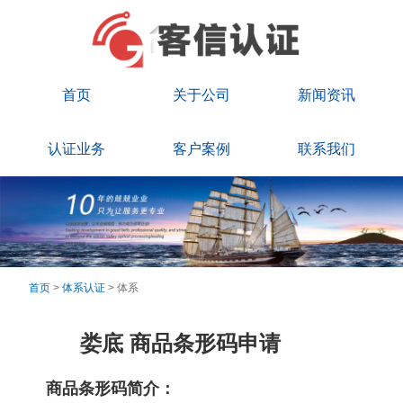
首页
关于公司
新闻资讯
认证业务
客户案例
联系我们
首页
>
体系认证
> 体系
娄底 商品条形码申请
商品条形码简介：