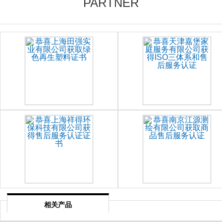
PARTNER
相关产品