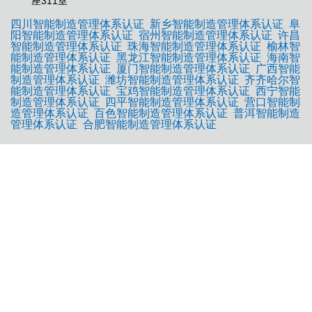
座311室
四川智能制造管理体系认证
新乡智能制造管理体系认证
阜
阳智能制造管理体系认证
宿州智能制造管理体系认证
许昌
智能制造管理体系认证
珠海智能制造管理体系认证
榆林智
能制造管理体系认证
黑龙江智能制造管理体系认证
海南智
能制造管理体系认证
厦门智能制造管理体系认证
广西智能
制造管理体系认证
潍坊智能制造管理体系认证
齐齐哈尔智
能制造管理体系认证
宝鸡智能制造管理体系认证
西宁智能
制造管理体系认证
四平智能制造管理体系认证
营口智能制
造管理体系认证
百色智能制造管理体系认证
普洱智能制造
管理体系认证
合肥智能制造管理体系认证