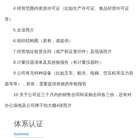
4.经营范围内资质许可证（比如生产许可证、食品经营许可证
等）
5.企业简介
6.组织结构图（若有，请提供）
7.经营地址租赁合同（或产权证复印件）及现场照片
8.计量仪器清单及其校验报告（有计量仪器时）
9.公司有无特种设备（比如叉车、航吊、电梯、空压机等压力容
器等等），若有，需要提供有效的年检报告
10.关于公司近三个月内的销售合同和采购合同各三份，还有对
办公场地及公司牌子拍大概4张照片
体系认证
business