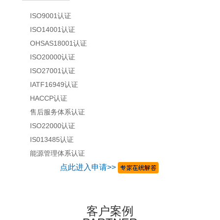
ISO9001认证
ISO14001认证
OHSAS18001认证
ISO20000认证
ISO27001认证
IATF16949认证
HACCP认证
售后服务体系认证
ISO22000认证
IS013485认证
能源管理体系认证
点此进入申请>>
客户案例