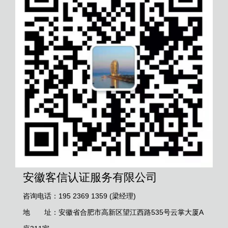
安徽客信认证服务有限公司
咨询电话：195 2369 1359 (梁经理)
地 址：安徽省合肥市高新区望江西路535号云掌大厦A