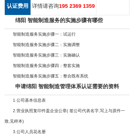
认证费用
详情请咨询
195 2369 1359
绵阳 智能制造服务的实施步骤有哪些
智能制造服务实施步骤一：试运行
智能制造服务实施步骤二：实施调整
智能制造服务实施步骤三：实施确认
智能制造服务实施步骤四：整套实施
智能制造服务实施步骤五：整合既有系统
申请绵阳 智能制造管理体系认证需要的资料
1.公司基本信息表
2.营业执照复印件盖企业公章( 签公司代表名字,写上与原件一
致,见样本)
3.公司人员花名册