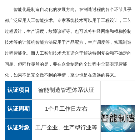
智能化是制造自动化的发展方向。在制造过程的各个环节几乎
都广泛应用人工智能技术。专家系统技术可以用于工程设计，工艺
过程设计，生产调度，故障诊断等。也可以将神经网络和模糊控制
技术等的计算机智能方法应用于产品配方，生产调度等，实现制造
过程智能化。而人工智能技术尤其适合于解决特别复杂和不确定的
问题。但同样显然的是，要在企业制造的全过程中全部实现智能
化，如果不是完全做不到的事情，至少也是在遥远的将来。
认证项目
智能制造管理体系认证
认证周期
1个月工作日左右
认证对象
工厂企业、生产型行业等