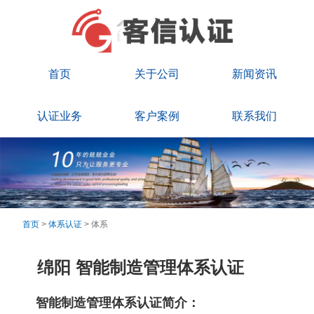
首页
关于公司
新闻资讯
认证业务
客户案例
联系我们
首页
>
体系认证
> 体系
绵阳 智能制造管理体系认证
智能制造管理体系认证简介：