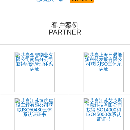
客户案例
PARTNER