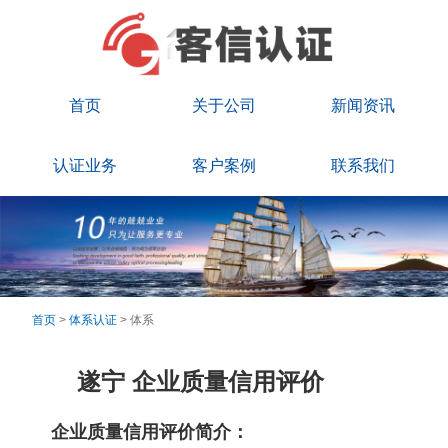
首页
关于公司
新闻资讯
认证业务
客户案例
联系我们
首页
>
体系认证
> 体系
遂宁 企业质量信用评价
企业质量信用评价简介：