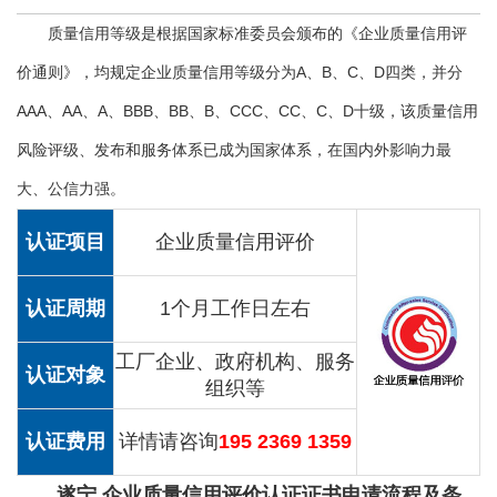
质量信用等级是根据国家标准委员会颁布的《企业质量信用评
价通则》，均规定企业质量信用等级分为A、B、C、D四类，并分
AAA、AA、A、BBB、BB、B、CCC、CC、C、D十级，该质量信用
风险评级、发布和服务体系已成为国家体系，在国内外影响力最
大、公信力强。
认证项目
企业质量信用评价
认证周期
1个月工作日左右
工厂企业、政府机构、服务
认证对象
组织等
认证费用
详情请咨询
195 2369 1359
遂宁 企业质量信用评价认证证书申请流程及条