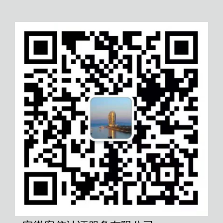
承德城乡社区政务服务认证
柳州ROHS认证