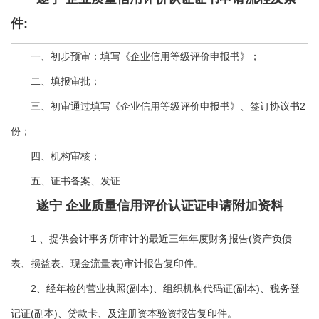
件:
一、初步预审：填写《企业信用等级评价申报书》；
二、填报审批；
三、初审通过填写《企业信用等级评价申报书》、签订协议书2
份；
四、机构审核；
五、证书备案、发证
遂宁 企业质量信用评价认证证申请附加资料
1 、提供会计事务所审计的最近三年年度财务报告(资产负债
表、损益表、现金流量表)审计报告复印件。
2、经年检的营业执照(副本)、组织机构代码证(副本)、税务登
记证(副本)、贷款卡、及注册资本验资报告复印件。