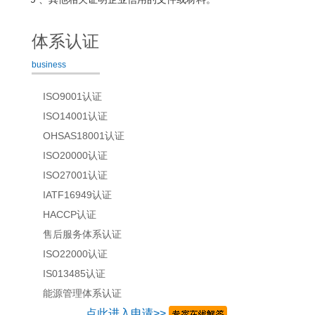
体系认证
business
ISO9001认证
ISO14001认证
OHSAS18001认证
ISO20000认证
ISO27001认证
IATF16949认证
HACCP认证
售后服务体系认证
ISO22000认证
IS013485认证
能源管理体系认证
点此进入申请>>