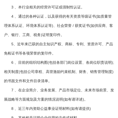
3 、本行业相关的经营许可证或强制性认证。
4 、通过的各种认证，以及获得的有关资质等级证书(如质量管
理体系认证、环境体系认证等)、社会荣誉 / 获奖证书(如供应商、客
户、银行、工商、税务)证明复印件。
5、近年来已获的自主知识产权、商标、专利、资质许可、产品
免检证书等各项荣誉的复印件。
6 、目前的组织结构图(包括各部门岗位设置、各岗位职责说明);
相关制度(包括公司章程、高管激励约束机制、财务、销售管理制度)
的书面文件和文件目录清单。
7 、在企业简介、业务发展、产品市场定位、未来市场前景、发
展战略等方面规划及方案的情况说明(如有请详述)。
8 、近三年内资助公益事业证明材料(如有请提供)
9 、其他相关证明企业信用的文件或材料。