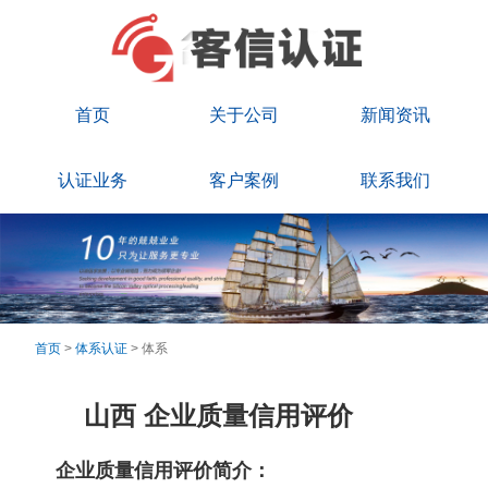
首页
关于公司
新闻资讯
认证业务
客户案例
联系我们
首页
>
体系认证
> 体系
山西 企业质量信用评价
企业质量信用评价简介：