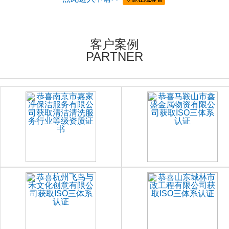
客户案例
PARTNER