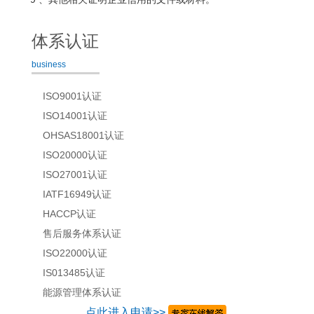
体系认证
business
ISO9001认证
ISO14001认证
OHSAS18001认证
ISO20000认证
ISO27001认证
IATF16949认证
HACCP认证
售后服务体系认证
ISO22000认证
IS013485认证
能源管理体系认证
点此进入申请>>