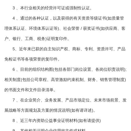
3 、本行业相关的经营许可证或强制性认证。
4 、通过的各种认证，以及获得的有关资质等级证书(如质量管
理体系认证、环境体系认证等)、社会荣誉 / 获奖证书(如供应商、客
户、银行、工商、税务)证明复印件。
5、近年来已获的自主知识产权、商标、专利、资质许可、产品
免检证书等各项荣誉的复印件。
6 、目前的组织结构图(包括各部门岗位设置、各岗位职责说明);
相关制度(包括公司章程、高管激励约束机制、财务、销售管理制度)
的书面文件和文件目录清单。
7 、在企业简介、业务发展、产品市场定位、未来市场前景、发
展战略等方面规划及方案的情况说明(如有请详述)。
8 、近三年内资助公益事业证明材料(如有请提供)
9 、其他相关证明企业信用的文件或材料。