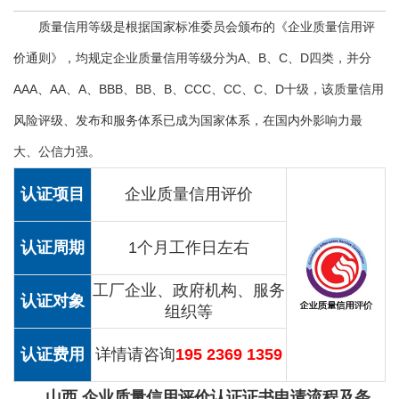
质量信用等级是根据国家标准委员会颁布的《企业质量信用评
价通则》，均规定企业质量信用等级分为A、B、C、D四类，并分
AAA、AA、A、BBB、BB、B、CCC、CC、C、D十级，该质量信用
风险评级、发布和服务体系已成为国家体系，在国内外影响力最
大、公信力强。
认证项目
企业质量信用评价
认证周期
1个月工作日左右
工厂企业、政府机构、服务
认证对象
组织等
认证费用
详情请咨询
195 2369 1359
山西 企业质量信用评价认证证书申请流程及条