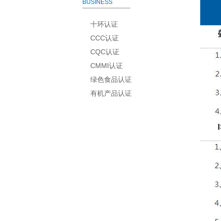
BUSINESS
十环认证
CCC认证
CQC认证
CMMI认证
绿色食品认证
有机产品认证