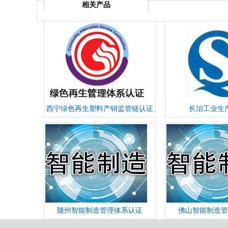
相关产品
西宁绿色再生塑料产销监管链认证
长治工业生
随州智能制造管理体系认证
佛山智能制造管