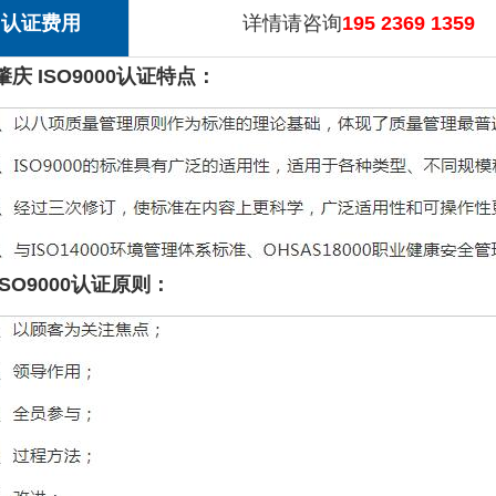
认证费用
详情请咨询
195 2369 1359
肇庆 ISO9000认证特点：
ISO9000认证原则：