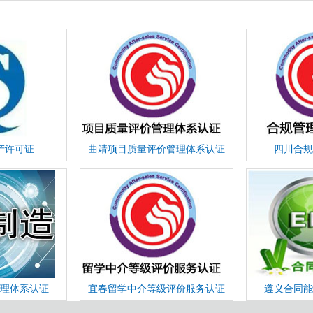
产许可证
曲靖项目质量评价管理体系认证
四川合规
理体系认证
宜春留学中介等级评价服务认证
遵义合同能