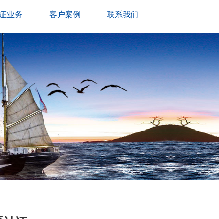
证业务
客户案例
联系我们