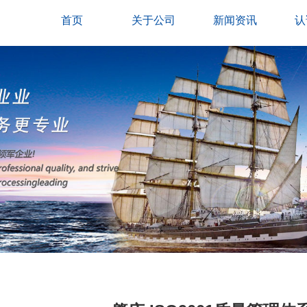
首页
关于公司
新闻资讯
认