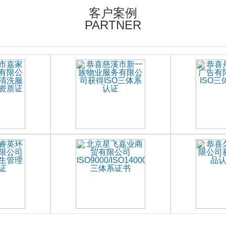
客户案例
PARTNER