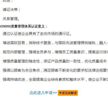
ISO9000质量管理体系认证意义：
点此进入申请>>