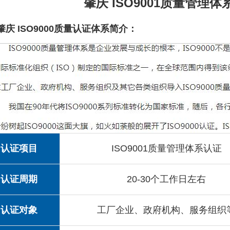
肇庆 ISO9001质量管理体
肇庆 ISO9000质量认证体系简介：
认证项目
ISO9001质量管理体系认证
认证周期
20-30个工作日左右
认证对象
工厂企业、政府机构、服务组织