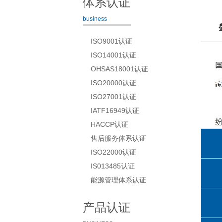
体系认证
business
ISO9001认证
ISO14001认证
OHSAS18001认证
ISO20000认证
ISO27001认证
IATF16949认证
HACCP认证
售后服务体系认证
ISO22000认证
IS013485认证
能源管理体系认证
产品认证