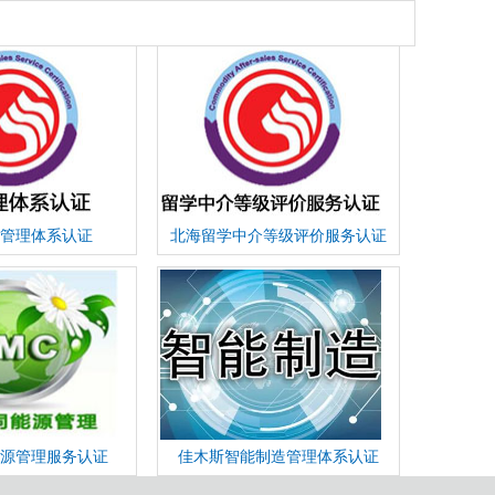
管理体系认证
北海留学中介等级评价服务认证
源管理服务认证
佳木斯智能制造管理体系认证