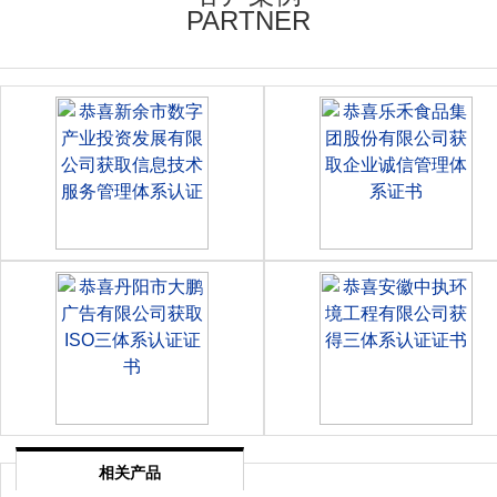
PARTNER
相关产品