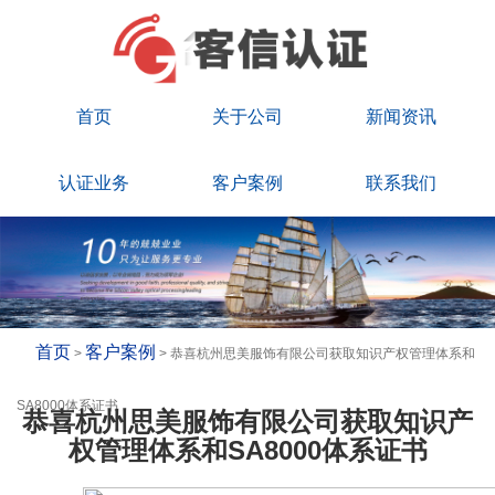
首页
关于公司
新闻资讯
认证业务
客户案例
联系我们
首页
客户案例
>
> 恭喜杭州思美服饰有限公司获取知识产权管理体系和
SA8000体系证书
恭喜杭州思美服饰有限公司获取知识产
权管理体系和SA8000体系证书