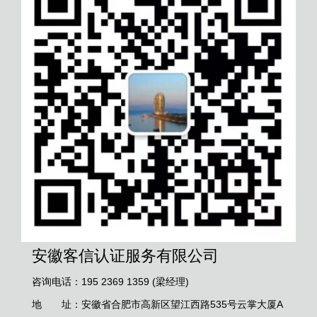
安徽客信认证服务有限公司
咨询电话：195 2369 1359 (梁经理)
地 址：安徽省合肥市高新区望江西路535号云掌大厦A