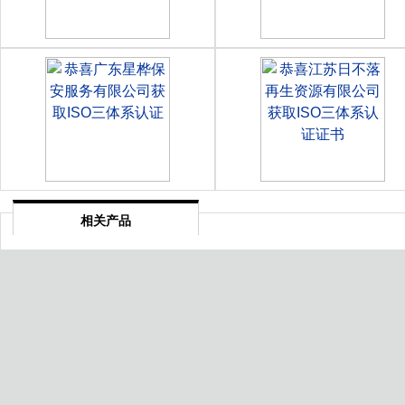
相关产品
宜春个人数据隐私保护管理体
莱芜清洁环卫服务资质等