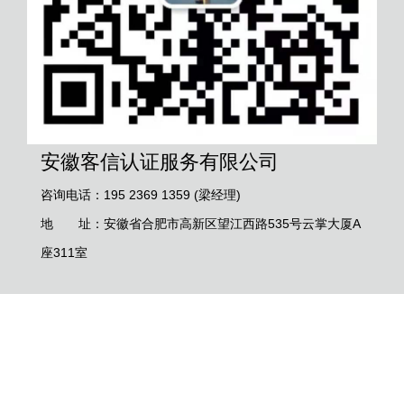
安徽客信认证服务有限公司
咨询电话：195 2369 1359 (梁经理)
地 址：安徽省合肥市高新区望江西路535号云掌大厦A
座311室