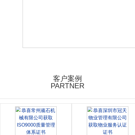
客户案例
PARTNER