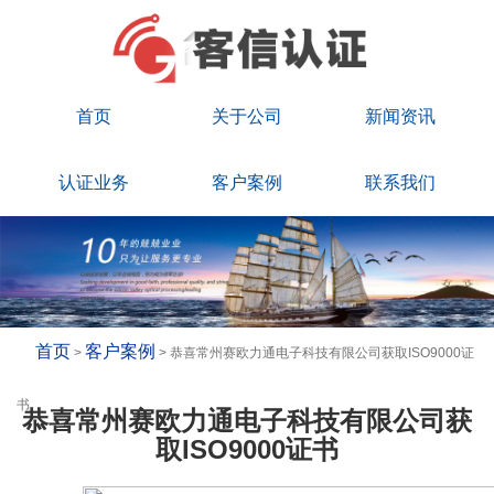
首页
关于公司
新闻资讯
认证业务
客户案例
联系我们
首页
客户案例
>
> 恭喜常州赛欧力通电子科技有限公司获取ISO9000证
书
恭喜常州赛欧力通电子科技有限公司获
取ISO9000证书