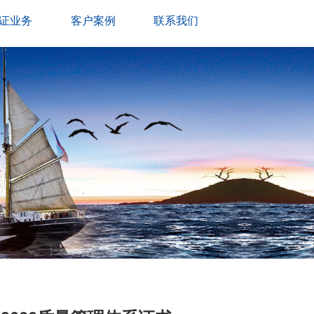
证业务
客户案例
联系我们