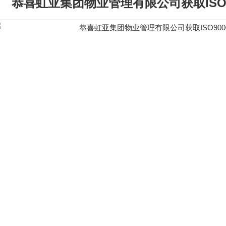
恭喜虹亚集团物业管理有限公司获取ISO