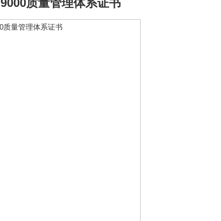
9000质量管理体系证书