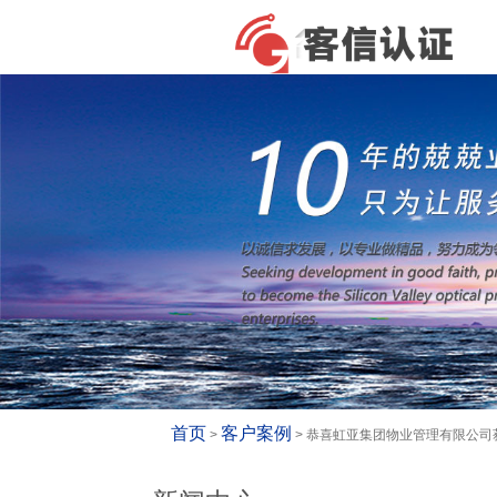
首页
客户案例
>
> 恭喜虹亚集团物业管理有限公司获