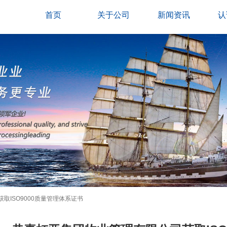
首页
关于公司
新闻资讯
认
取ISO9000质量管理体系证书