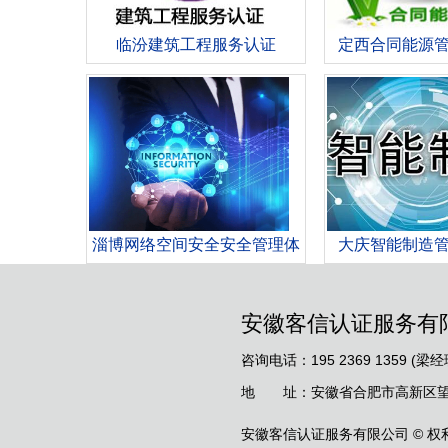
临汾建筑工程服务认证
定西合同能源
淄博网络空间安全安全管理体
大庆智能制造
系认证
安徽客信认证服务有
咨询电话：195 2369 1359 (梁经
地 址：安徽省合肥市高新区望江
安徽客信认证服务有限公司 © 权