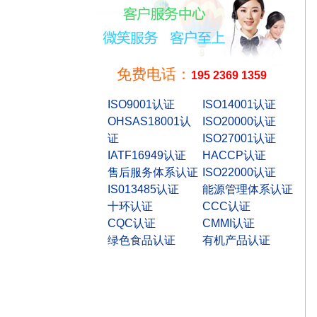
免费电话：
195 2369 1359
ISO9001认证
ISO14001认证
OHSAS18001认
ISO20000认证
证
ISO27001认证
IATF16949认证
HACCP认证
售后服务体系认证
ISO22000认证
IS013485认证
能源管理体系认证
十环认证
CCC认证
CQC认证
CMMI认证
绿色食品认证
有机产品认证