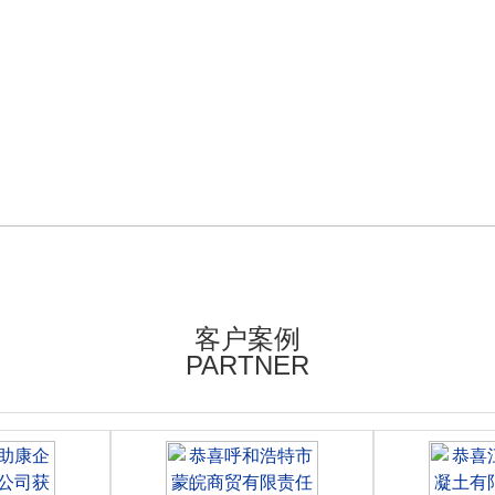
客户案例
PARTNER