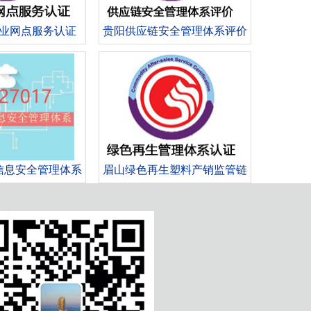
业网点服务认证
贵阳供应链安全管理体系评价
认证
信息安全管理体系
眉山绿色再生塑料产销监管链
认证
认证