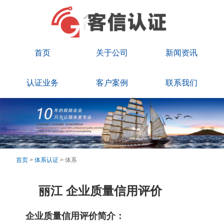
首页
关于公司
新闻资讯
认证业务
客户案例
联系我们
首页
>
体系认证
> 体系
丽江 企业质量信用评价
企业质量信用评价简介：