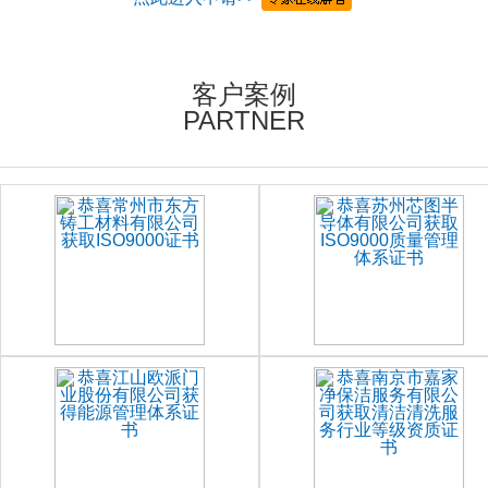
客户案例
PARTNER