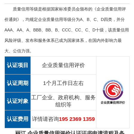
质量信用等级是根据国家标准委员会颁布的《企业质量信用评
价通则》，均规定企业质量信用等级分为A、B、C、D四类，并分
AAA、AA、A、BBB、BB、B、CCC、CC、C、D十级，该质量信用
风险评级、发布和服务体系已成为国家体系，在国内外影响力最
大、公信力强。
认证项目
企业质量信用评价
认证周期
1个月工作日左右
工厂企业、政府机构、服务
认证对象
组织等
认证费用
详情请咨询
195 2369 1359
丽江 企业质量信用评价认证证书申请流程及条