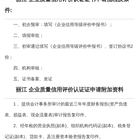
件:
一、初步预审：填写《企业信用等级评价申报书》；
二、填报审批；
三、初审通过填写《企业信用等级评价申报书》、签订协议书2
份；
四、机构审核；
五、证书备案、发证
丽江 企业质量信用评价认证证申请附加资料
1 、提供会计事务所审计的最近三年年度财务报告(资产负债
表、损益表、现金流量表)审计报告复印件。
2、经年检的营业执照(副本)、组织机构代码证(副本)、税务登
记证(副本)、贷款卡、及注册资本验资报告复印件。