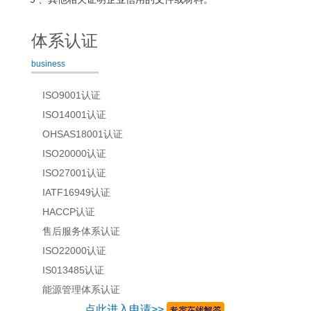
体系认证
business
ISO9001认证
ISO14001认证
OHSAS18001认证
ISO20000认证
ISO27001认证
IATF16949认证
HACCP认证
售后服务体系认证
ISO22000认证
IS013485认证
能源管理体系认证
点此进入申请>>