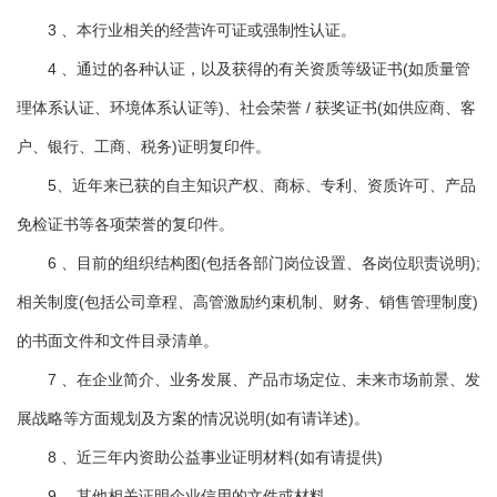
3 、本行业相关的经营许可证或强制性认证。
4 、通过的各种认证，以及获得的有关资质等级证书(如质量管
理体系认证、环境体系认证等)、社会荣誉 / 获奖证书(如供应商、客
户、银行、工商、税务)证明复印件。
5、近年来已获的自主知识产权、商标、专利、资质许可、产品
免检证书等各项荣誉的复印件。
6 、目前的组织结构图(包括各部门岗位设置、各岗位职责说明);
相关制度(包括公司章程、高管激励约束机制、财务、销售管理制度)
的书面文件和文件目录清单。
7 、在企业简介、业务发展、产品市场定位、未来市场前景、发
展战略等方面规划及方案的情况说明(如有请详述)。
8 、近三年内资助公益事业证明材料(如有请提供)
9 、其他相关证明企业信用的文件或材料。