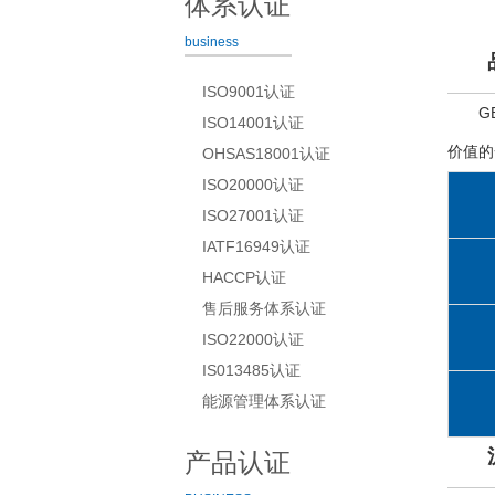
体系认证
business
ISO9001认证
G
ISO14001认证
价值的
OHSAS18001认证
ISO20000认证
ISO27001认证
IATF16949认证
HACCP认证
售后服务体系认证
ISO22000认证
IS013485认证
能源管理体系认证
产品认证