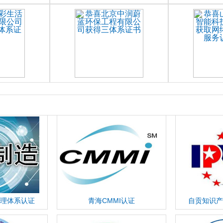
理体系认证
青海CMMI认证
自贡知识产