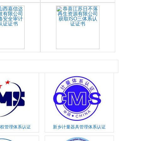
权管理体系认证
新乡计量器具管理体系认证