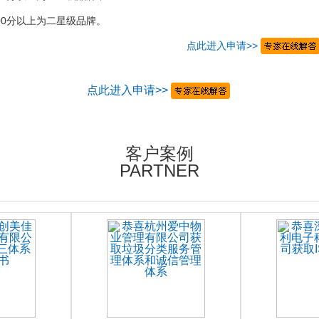
00分以上为二星级品牌。
点此进入申请>>
点此进入申请>>
客户案例
PARTNER