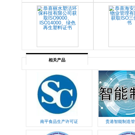
相关产品
南平食品生产许可证
贵港智能制造管