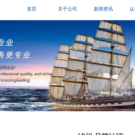
首页
关于公司
新闻资讯
认