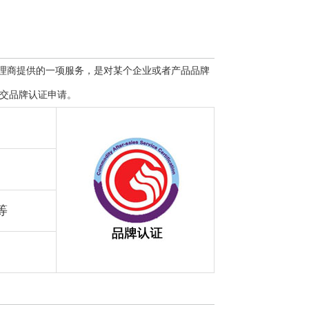
品牌代理商提供的一项服务，是对某个企业或者产品品牌
交品牌认证申请。
等