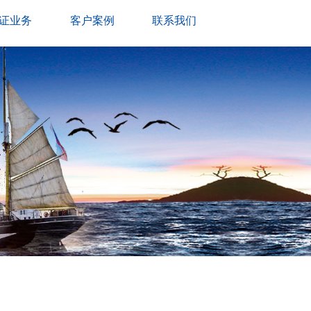
证业务
客户案例
联系我们