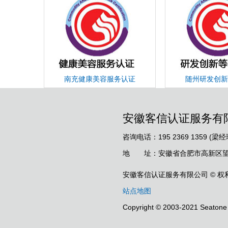
南充健康美容服务认证
随州研发创新
安徽客信认证服务有
咨询电话：195 2369 1359 (梁经
地 址：安徽省合肥市高新区望江
安徽客信认证服务有限公司 © 权
站点地图
Copyright © 2003-2021 Seatone 