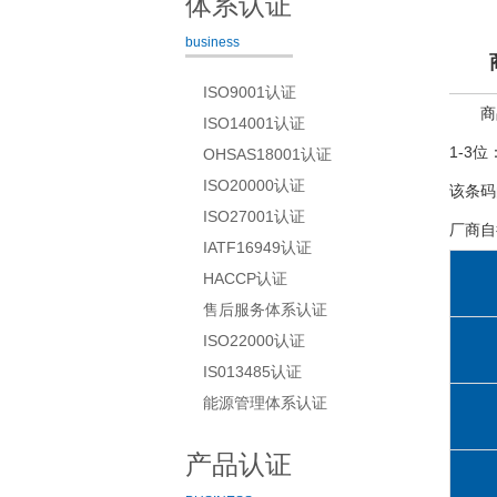
体系认证
business
ISO9001认证
商
ISO14001认证
1-3
OHSAS18001认证
ISO20000认证
该条码
ISO27001认证
厂商自
IATF16949认证
HACCP认证
售后服务体系认证
ISO22000认证
IS013485认证
能源管理体系认证
产品认证