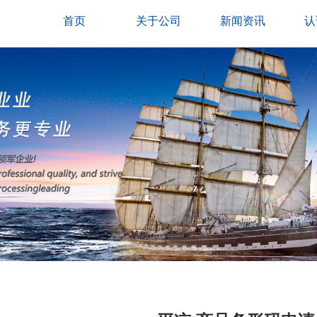
首页
关于公司
新闻资讯
认