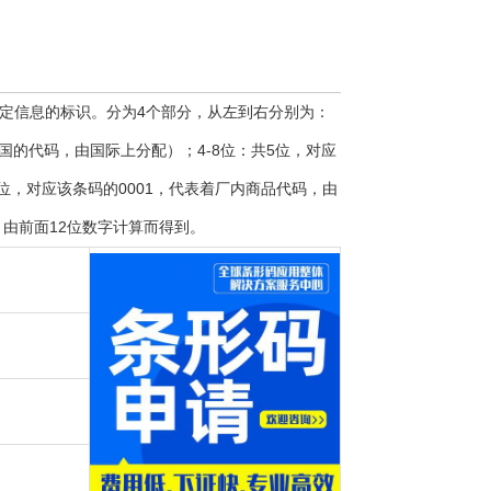
定信息的标识。分为4个部分，从左到右分别为：
是中国的代码，由国际上分配）；4-8位：共5位，对应
4位，对应该条码的0001，代表着厂内商品代码，由
，由前面12位数字计算而得到。