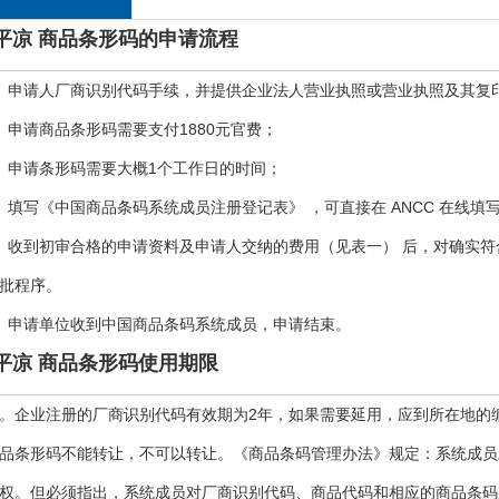
平凉 商品条形码的申请流程
、申请人厂商识别代码手续，并提供企业法人营业执照或营业执照及其复
、申请商品条形码需要支付1880元官费；
、申请条形码需要大概1个工作日的时间；
、填写《中国商品条码系统成员注册登记表》 ，可直接在 ANCC 在线填
、收到初审合格的申请资料及申请人交纳的费用（见表一） 后，对确实
批程序。
、申请单位收到中国商品条码系统成员，申请结束。
平凉 商品条形码使用期限
。企业注册的厂商识别代码有效期为2年，如果需要延用，应到所在地的
品条形码不能转让，不可以转让。《商品条码管理办法》规定：系统成员
权。但必须指出，系统成员对厂商识别代码、商品代码和相应的商品条码