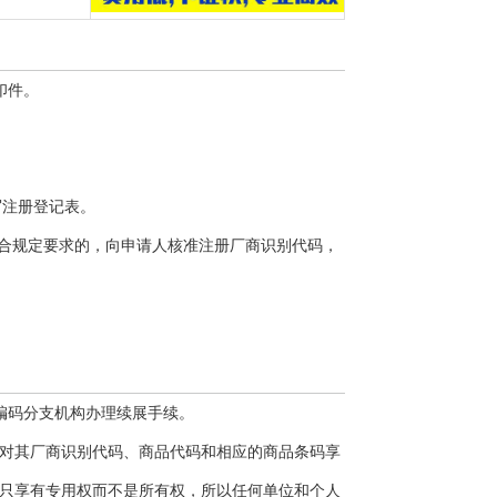
印件。
写注册登记表。
符合规定要求的，向申请人核准注册厂商识别代码，
编码分支机构办理续展手续。
对其厂商识别代码、商品代码和相应的商品条码享
只享有专用权而不是所有权，所以任何单位和个人