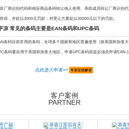
其厂商识别代码和相应商品条码转让他人使用。系统成员转让厂商识别代
所得，并处以3000元罚款；对受让方要处以30000元以下的罚款。
平凉 常见的条码主要是EAN条码和UPC条码
AN条码目前常用的条码，全球多个国家和地区普遍使用（除美国和加拿
PC条码要应用于美国和加拿大地区，申请UPC条码前提必须先申请EAN-1
点此进入申请>>
客户案例
PARTNER