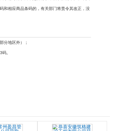
码和相应商品条码的，有关部门将责令其改正，没
大部分地区外）；
3码。