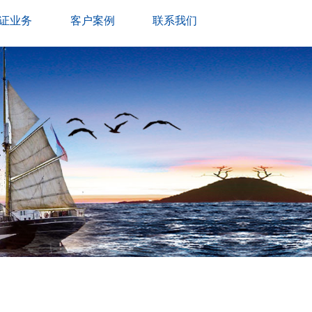
证业务
客户案例
联系我们