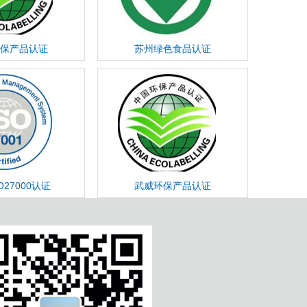
保产品认证
苏州绿色食品认证
O27000认证
武威环保产品认证