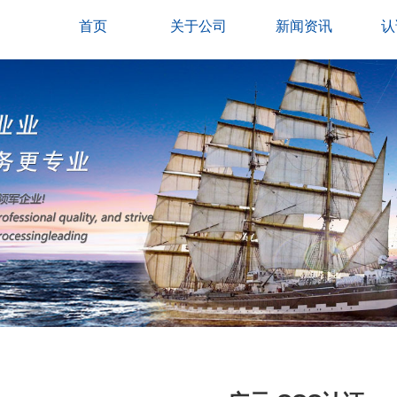
首页
关于公司
新闻资讯
认