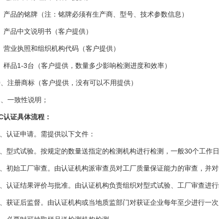
、产品的铭牌（注：铭牌必须有生产商、型号、技术参数信息）
、产品中文说明书（客户提供）
、营业执照和组织机构代码（客户提供）
、样品1-3台（客户提供，数量多少影响检测进度和效率）
0、注册商标（客户提供，没有可以不用提供）
1、一致性说明；
3C认证具体流程：
、认证申请。需提供以下文件：
、型式试验。按规定的数量送指定的检测机构进行检测，一般30个工作
、初始工厂审查。由认证机构派审查员对工厂质量保证能力的审查，并对
、认证结果评价与批准。由认证机构负责组织对型式试验、工厂审查进行
、获证后监督。由认证机构或当地质监部门对获证企业每年至少进行一次