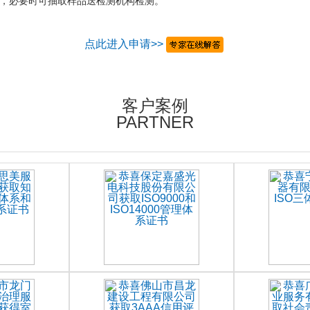
，必要时可抽取样品送检测机构检测。
点此进入申请>>
客户案例
PARTNER