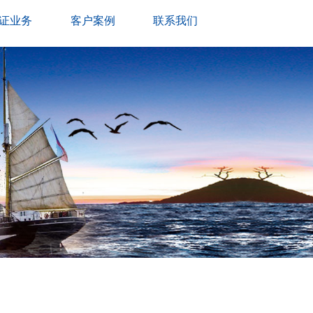
证业务
客户案例
联系我们