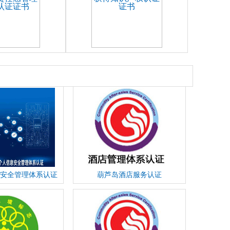
安全管理体系认证
葫芦岛酒店服务认证