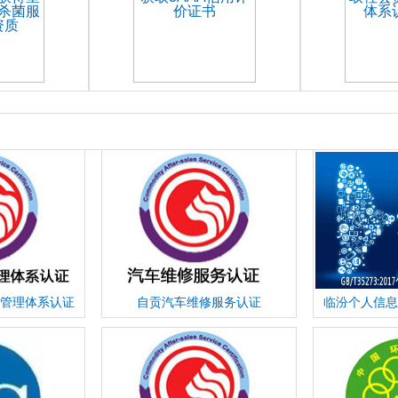
管理体系认证
自贡汽车维修服务认证
临汾个人信息