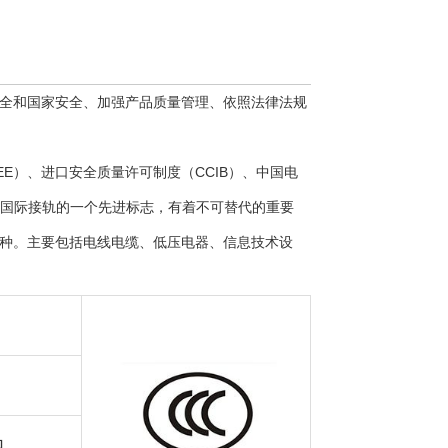
安全和国家安全、加强产品质量管理、依照法律法规
E）、进口安全质量许可制度（CCIB）、中国电
委与国际接轨的一个先进标志，有着不可替代的重要
种。主要包括电线电缆、低压电器、信息技术设
内