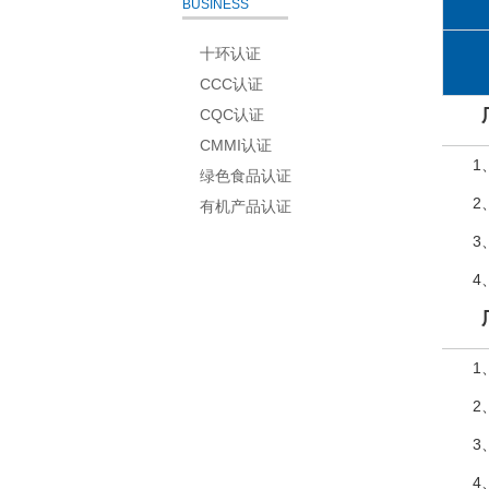
BUSINESS
十环认证
CCC认证
CQC认证
CMMI认证
1
绿色食品认证
2
有机产品认证
3
4
1
2
3
4