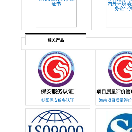
相关产品
朝阳保安服务认证
海南项目质量评价