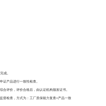
日完成。
申证产品进行一致性检查。
综合评价，评价合格后，由认证机构颁发证书。
监督检查，方式为：工厂质保能力复查+产品一致