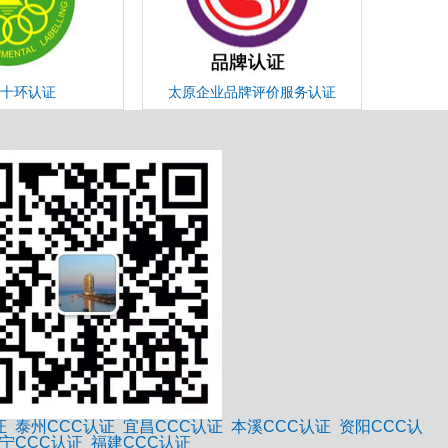
十环认证
太原企业品牌评价服务认证
证
泰州CCC认证
宜昌CCC认证
本溪CCC认证
资阳CCC认
宁CCC认证
福建CCC认证