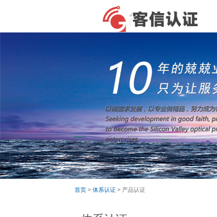
首页
>
体系认证
> 产品认证