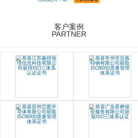
客户案例
PARTNER