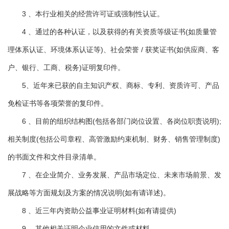
3 、本行业相关的经营许可证或强制性认证。
4 、通过的各种认证，以及获得的有关资质等级证书(如质量管
理体系认证、环境体系认证等)、社会荣誉 / 获奖证书(如供应商、客
户、银行、工商、税务)证明复印件。
5、近年来已获的自主知识产权、商标、专利、资质许可、产品
免检证书等各项荣誉的复印件。
6 、目前的组织结构图(包括各部门岗位设置、各岗位职责说明);
相关制度(包括公司章程、高管激励约束机制、财务、销售管理制度)
的书面文件和文件目录清单。
7 、在企业简介、业务发展、产品市场定位、未来市场前景、发
展战略等方面规划及方案的情况说明(如有请详述)。
8 、近三年内资助公益事业证明材料(如有请提供)
9 、其他相关证明企业信用的文件或材料。