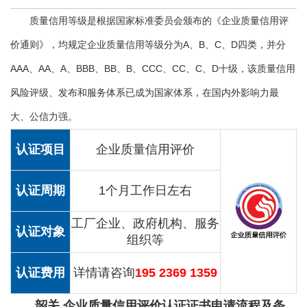
质量信用等级是根据国家标准委员会颁布的《企业质量信用评
价通则》，均规定企业质量信用等级分为A、B、C、D四类，并分
AAA、AA、A、BBB、BB、B、CCC、CC、C、D十级，该质量信用
风险评级、发布和服务体系已成为国家体系，在国内外影响力最
大、公信力强。
认证项目
企业质量信用评价
认证周期
1个月工作日左右
工厂企业、政府机构、服务
认证对象
组织等
认证费用
详情请咨询
195 2369 1359
韶关 企业质量信用评价认证证书申请流程及条