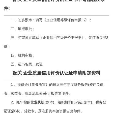
件:
一、初步预审：填写《企业信用等级评价申报书》；
二、填报审批；
三、初审通过填写《企业信用等级评价申报书》、签订协议书2
份；
四、机构审核；
五、证书备案、发证
韶关 企业质量信用评价认证证申请附加资料
1 、提供会计事务所审计的最近三年年度财务报告(资产负债
表、损益表、现金流量表)审计报告复印件。
2、经年检的营业执照(副本)、组织机构代码证(副本)、税务登
记证(副本)、贷款卡、及注册资本验资报告复印件。