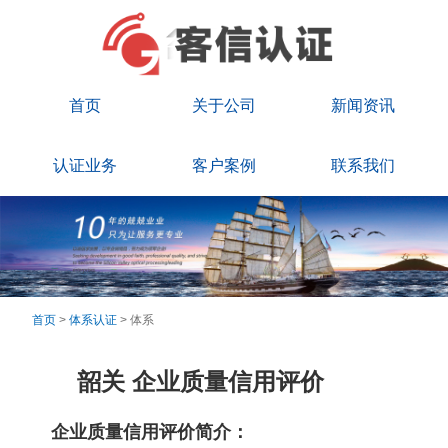
首页
关于公司
新闻资讯
认证业务
客户案例
联系我们
首页
>
体系认证
> 体系
韶关 企业质量信用评价
企业质量信用评价简介：