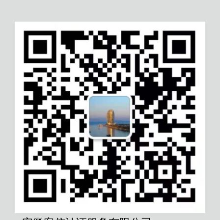
扬州隐私信息安全管理体系认证
葫芦岛有机餐饮服务认证